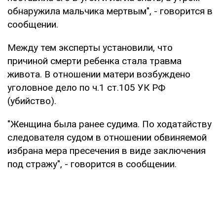
обнаружила мальчика мертвым", - говорится в
сообщении.
Между тем эксперты установили, что
причиной смерти ребенка стала травма
живота. В отношении матери возбуждено
уголовное дело по ч.1 ст.105 УК РФ
(убийство).
"Женщина была ранее судима. По ходатайству
следователя судом в отношении обвиняемой
избрана мера пресечения в виде заключения
под стражу", - говорится в сообщении.