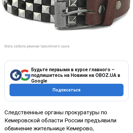
Будьте первыми в курсе главного –
подпишитесь на Новини на OBOZ.UA в
Google
Подписаться
Следственные органы прокуратуры по
Кемеровской области России предъявили
обвинение жительнице Кемерово,