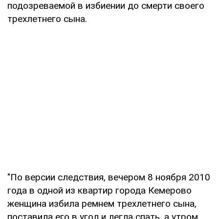
подозреваемой в избиении до смерти своего
трехлетнего сына.
"По версии следствия, вечером 8 ноября 2010
года в одной из квартир города Кемерово
женщина избила ремнем трехлетнего сына,
поставила его в угол и легла спать, а утром