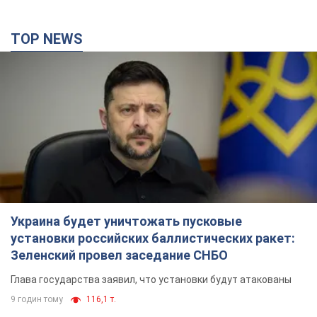
TOP NEWS
Украина будет уничтожать пусковые
установки российских баллистических ракет:
Зеленский провел заседание СНБО
Глава государства заявил, что установки будут атакованы
9 годин тому
116,1 т.