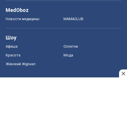
MedOboz
Новости медицины
MAMACLUB
Шоу
Афиша
Сплетни
Красота
Мода
Женский Журнал