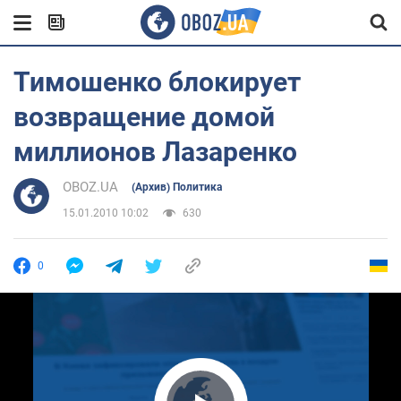
Тимошенко блокирует
возвращение домой
миллионов Лазаренко
OBOZ.UA
(Архив) Политика
15.01.2010 10:02
630
0