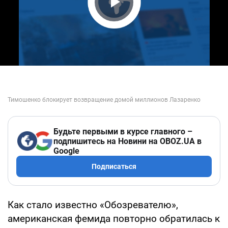
Play Video
Будьте первыми в курсе главного –
подпишитесь на Новини на OBOZ.UA в
Google
Подписаться
Как стало известно «Обозревателю»,
американская фемида повторно обратилась к