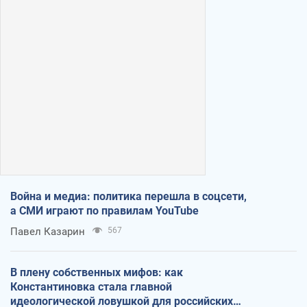
Война и медиа: политика перешла в соцсети,
а СМИ играют по правилам YouTube
Павел Казарин
567
В плену собственных мифов: как
Константиновка стала главной
идеологической ловушкой для российских