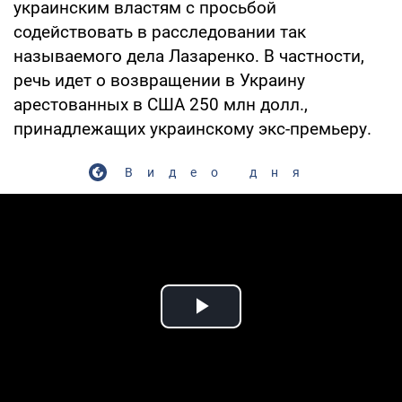
украинским властям с просьбой
содействовать в расследовании так
называемого дела Лазаренко. В частности,
речь идет о возвращении в Украину
арестованных в США 250 млн долл.,
принадлежащих украинскому экс-премьеру.
Видео дня
Play Video