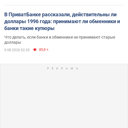
В ПриватБанке рассказали, действительны ли
доллары 1996 года: принимают ли обменники и
банки такие купюры
Что делать, если банки и обменники не принимают старые
доллары
85,9 т.
9.08.2026 02:20