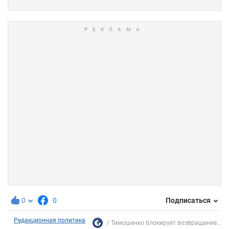
0
0
Подписаться
Редакционная политика
Тимошенко блокирует возвращение...