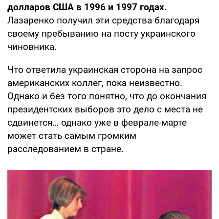
долларов США в 1996 и 1997 годах.
Лазаренко получил эти средства благодаря
своему пребыванию на посту украинского
чиновника.
Что ответила украинская сторона на запрос
американских коллег, пока неизвестно.
Однако и без того понятно, что до окончания
президентских выборов это дело с места не
сдвинется… однако уже в феврале-марте
может стать самым громким
расследованием в стране.