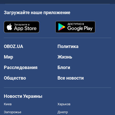
Загружайте наше приложение
OBOZ.UA
Политика
Мир
Жизнь
Расследования
Блоги
Общество
Все новости
Новости Украины
Киев
Харьков
Запорожье
Днепр