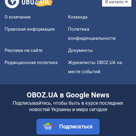
В начало
О компании
Команда
Правовая информация
Политика
конфиденциальности
Реклама на сайте
Документы
Редакционная политика
Журналисты OBOZ.UA на
месте событий
OBOZ.UA в Google News
Подписывайтесь, чтобы быть в курсе последних
новостей Украины и мира сегодня
Подписаться