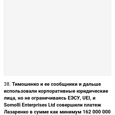
38.
Тимошенко и ее сообщники и дальше
использовали корпоративные юридические
лица, но не ограничиваясь ЕЭСУ, UEI, и
Somolli Enterprises Ltd совершили платеж
Лазаренко в сумме как минимум 162 000 000