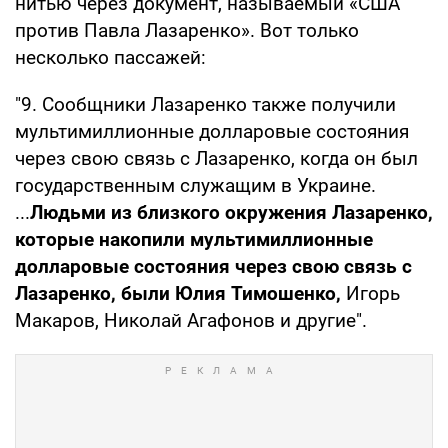
нитью через документ, называемый «США
против Павла Лазаренко». Вот только
несколько пассажей:
"9. Сообщники Лазаренко также получили
мультимиллионные долларовые состояния
через свою связь с Лазаренко, когда он был
государственным служащим в Украине.
...
Людьми из близкого окружения
Лазаренко,
которые накопили мультимиллионные
долларовые
состояния через свою связь с
Лазаренко, были Юлия Тимошенко,
Игорь
Макаров, Николай Агафонов и другие".