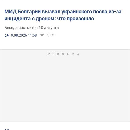
МИД Болгарии вызвал украинского посла из-за
инцидента с дроном: что произошло
Беседа состоится 10 августа
6,1 т.
9.08.2026 11:58