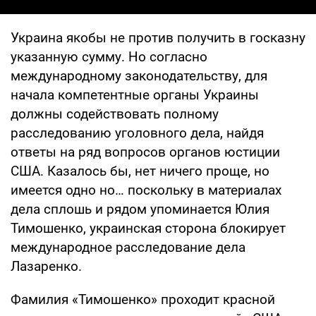
Украина якобы не против получить в госказну
указанную сумму. Но согласно
международному законодательству, для
начала компетентные органы Украины
должны содействовать полному
расследованию уголовного дела, найдя
ответы на ряд вопросов органов юстиции
США. Казалось бы, нет ничего проще, но
имеется одно но… поскольку в материалах
дела сплошь и рядом упоминается Юлия
Тимошенко, украинская сторона блокирует
международное расследование дела
Лазаренко.
Фамилия «Тимошенко» проходит красной