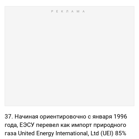
37. Начиная ориентировочно с января 1996
года, ЕЭСУ перевел как импорт природного
газа United Energy International, Ltd (UEI) 85%