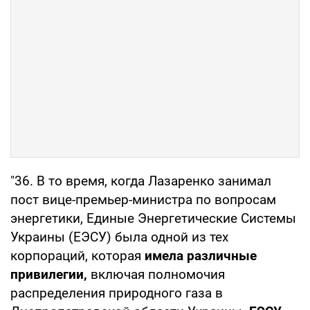
"36. В то время, когда Лазаренко занимал
пост вице-премьер-министра по вопросам
энергетики, Единые Энергетические Системы
Украины (ЕЭСУ) была одной из тех
корпораций, которая
имела различные
привилегии,
включая полномочия
распределения природного газа в