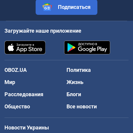
Подписаться
Загружайте наше приложение
OBOZ.UA
Политика
Мир
Жизнь
Расследования
Блоги
Общество
Все новости
Новости Украины