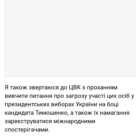
Я також звертаюся до ЦВК з проханням
вивчити питання про загрозу участі цих осіб у
президентських виборах України на боці
кандидата Тимошенко, а також їх намагання
зареєструватися міжнародними
спостерігачами.