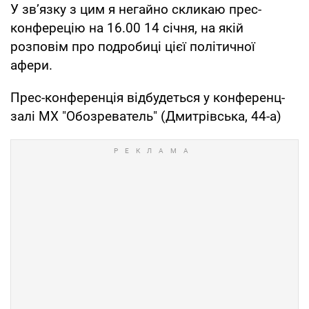
У зв’язку з цим я негайно скликаю прес-
конферецію на 16.00 14 січня, на якій
розповім про подробиці цієї політичної
афери.
Прес-конференція відбудеться у конференц-
залі МХ "Обозреватель" (Дмитрівська, 44-а)