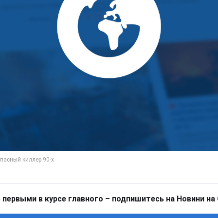
 первыми в курсе главного – подпишитесь на Новини на