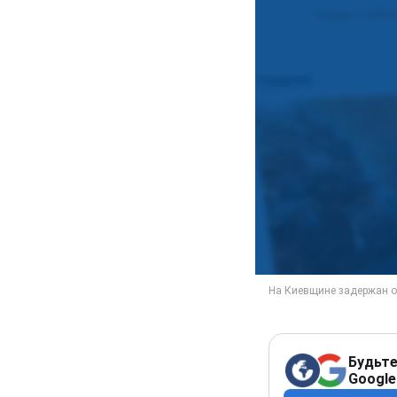
Будьте
Google