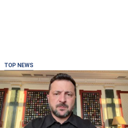
TOP NEWS