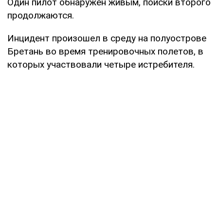
Один пилот обнаружен живым, поиски второго
продолжаются.
Инцидент произошел в среду на полуострове
Бретань во время тренировочных полетов, в
которых участвовали четыре истребителя.