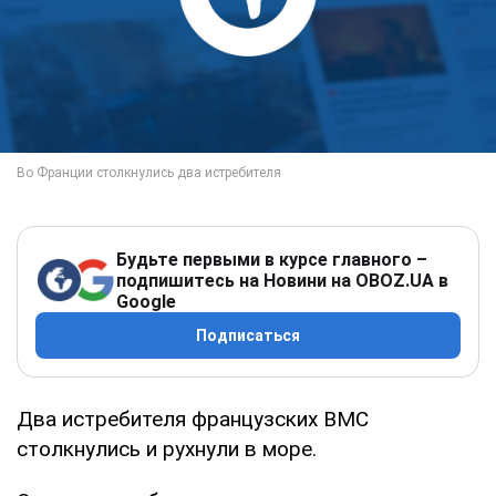
Будьте первыми в курсе главного –
подпишитесь на Новини на OBOZ.UA в
Google
Подписаться
Два истребителя французских ВМС
столкнулись и рухнули в море.