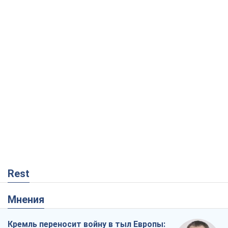
Rest
Мнения
Кремль переносит войну в тыл Европы: