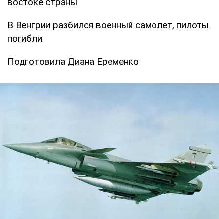
востоке страны
В Венгрии разбился военный самолет, пилоты
погибли
Подготовила Диана Еременко