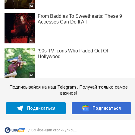
Подписывайся на наш Telegram . Получай только самое
важное!
Подписаться
Подписаться
Во Франции столкнулись...