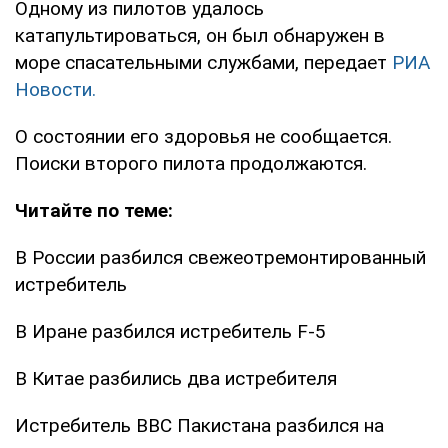
Одному из пилотов удалось
катапультироваться, он был обнаружен в
море спасательными службами, передает
РИА
Новости.
О состоянии его здоровья не сообщается.
Поиски второго пилота продолжаются.
Читайте по теме:
В России разбился свежеотремонтированный
истребитель
В Иране разбился истребитель F-5
В Китае разбились два истребителя
Истребитель ВВС Пакистана разбился на