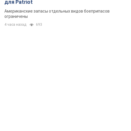
для Patriot
Американские запасы отдельных видов боеприпасов
ограничены
4 часа назад
693