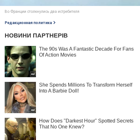
Редакционная политика