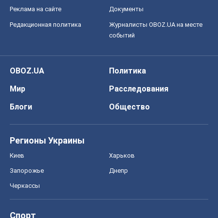
Реклама на сайте
Документы
Редакционная политика
Журналисты OBOZ.UA на месте
событий
OBOZ.UA
Политика
Мир
Расследования
Блоги
Общество
Регионы Украины
Киев
Харьков
Запорожье
Днепр
Черкассы
Спорт