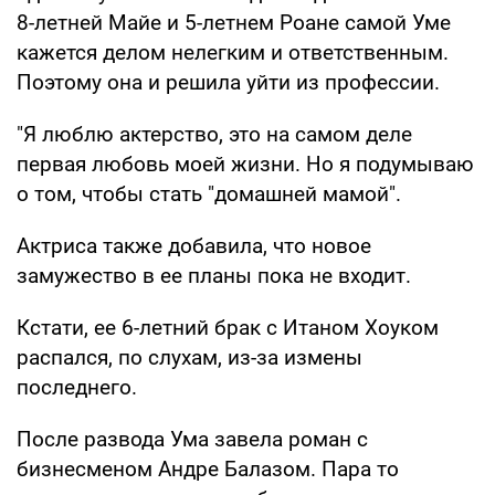
8-летней Майе и 5-летнем Роане самой Уме
кажется делом нелегким и ответственным.
Поэтому она и решила уйти из профессии.
"Я люблю актерство, это на самом деле
первая любовь моей жизни. Но я подумываю
о том, чтобы стать "домашней мамой".
Актриса также добавила, что новое
замужество в ее планы пока не входит.
Кстати, ее 6-летний брак с Итаном Хоуком
распался, по слухам, из-за измены
последнего.
После развода Ума завела роман с
бизнесменом Андре Балазом. Пара то