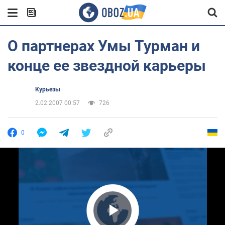
О партнерах Умы Турман и
конце ее звездной карьеры
Курьезы
2.02.2007 00:57
726
0