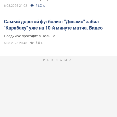
13,2 т.
6.08.2026 21:02
Самый дорогой футболист "Динамо" забил
"Карабаху" уже на 10-й минуте матча. Видео
Поединок проходит в Польше
5,8 т.
6.08.2026 20:48