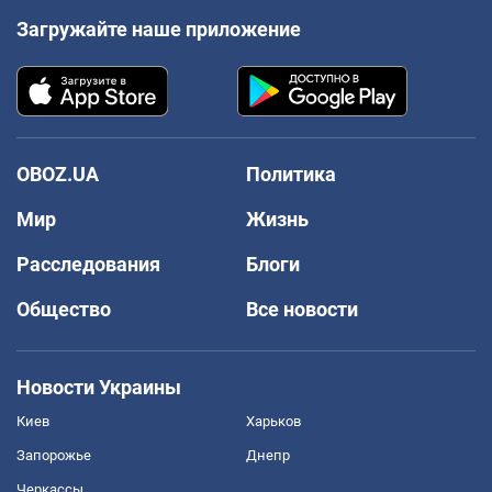
Загружайте наше приложение
OBOZ.UA
Политика
Мир
Жизнь
Расследования
Блоги
Общество
Все новости
Новости Украины
Киев
Харьков
Запорожье
Днепр
Черкассы