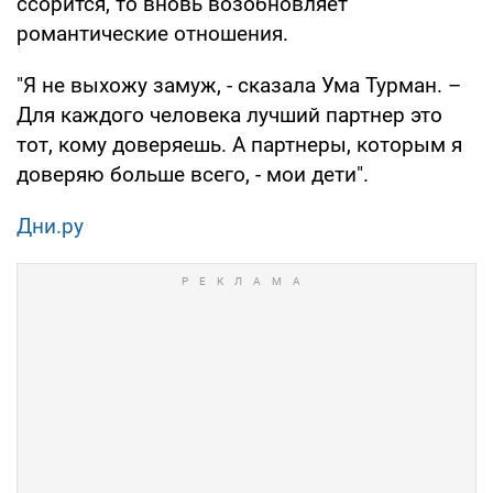
ссорится, то вновь возобновляет
романтические отношения.
"Я не выхожу замуж, - сказала Ума Турман. –
Для каждого человека лучший партнер это
тот, кому доверяешь. А партнеры, которым я
доверяю больше всего, - мои дети".
Дни.ру