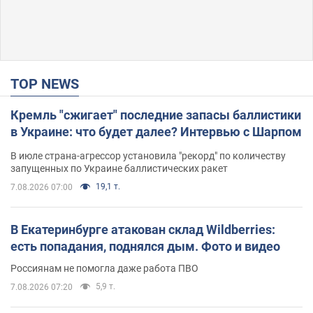
TOP NEWS
Кремль "сжигает" последние запасы баллистики
в Украине: что будет далее? Интервью с Шарпом
В июле страна-агрессор установила "рекорд" по количеству
запущенных по Украине баллистических ракет
19,1 т.
7.08.2026 07:00
В Екатеринбурге атакован склад Wildberries:
есть попадания, поднялся дым. Фото и видео
Россиянам не помогла даже работа ПВО
5,9 т.
7.08.2026 07:20