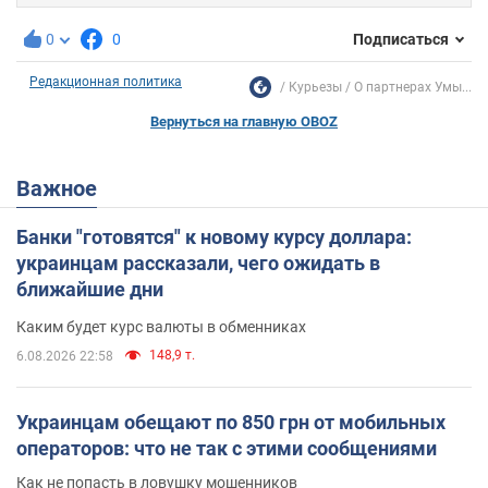
0
0
Подписаться
Редакционная политика
Курьезы
О партнерах Умы...
Вернуться на главную OBOZ
Важное
Банки "готовятся" к новому курсу доллара:
украинцам рассказали, чего ожидать в
ближайшие дни
Каким будет курс валюты в обменниках
148,9 т.
6.08.2026 22:58
Украинцам обещают по 850 грн от мобильных
операторов: что не так с этими сообщениями
Как не попасть в ловушку мошенников