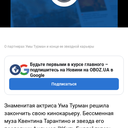
Play Video
Будьте первыми в курсе главного –
подпишитесь на Новини на OBOZ.UA в
Google
Подписаться
Знаменитая актриса Ума Турман решила
закончить свою кинокарьеру. Бессменная
муза Квентина Тарантино и звезда его