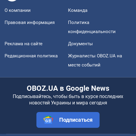
О компании
Команда
Правовая информация
Политика
конфиденциальности
Реклама на сайте
Документы
Редакционная политика
Журналисты OBOZ.UA на
месте событий
OBOZ.UA в Google News
Подписывайтесь, чтобы быть в курсе последних
новостей Украины и мира сегодня
Подписаться