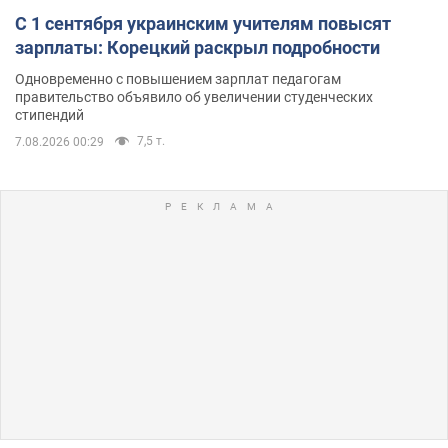
С 1 сентября украинским учителям повысят
зарплаты: Корецкий раскрыл подробности
Одновременно с повышением зарплат педагогам
правительство объявило об увеличении студенческих
стипендий
7,5 т.
7.08.2026 00:29