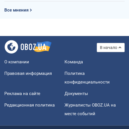
Все мнения
В начало
О компании
Команда
Правовая информация
Политика
конфиденциальности
Реклама на сайте
Документы
Редакционная политика
Журналисты OBOZ.UA на
месте событий