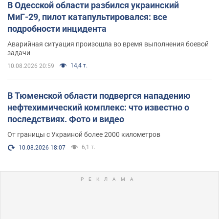
В Одесской области разбился украинский
МиГ-29, пилот катапультировался: все
подробности инцидента
Аварийная ситуация произошла во время выполнения боевой
задачи
14,4 т.
10.08.2026 20:59
В Тюменской области подвергся нападению
нефтехимический комплекс: что известно о
последствиях. Фото и видео
От границы с Украиной более 2000 километров
6,1 т.
10.08.2026 18:07