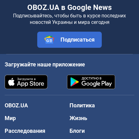
OBOZ.UA в Google News
Подписывайтесь, чтобы быть в курсе последних
новостей Украины и мира сегодня
Подписаться
Загружайте наше приложение
OBOZ.UA
Политика
Мир
Жизнь
Расследования
Блоги