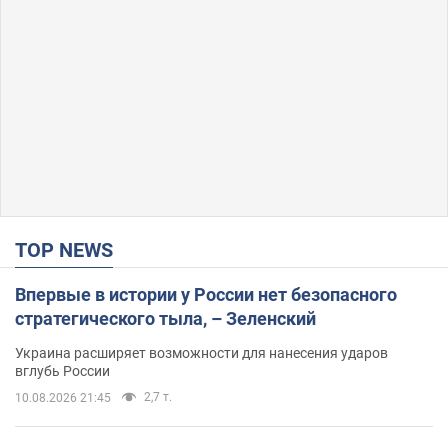
TOP NEWS
Впервые в истории у России нет безопасного
стратегического тыла, – Зеленский
Украина расширяет возможности для нанесения ударов
вглубь России
2,7 т.
10.08.2026 21:45