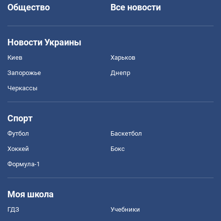
Общество
Все новости
Новости Украины
Киев
Харьков
Запорожье
Днепр
Черкассы
Спорт
Футбол
Баскетбол
Хоккей
Бокс
Формула-1
Моя школа
ГДЗ
Учебники