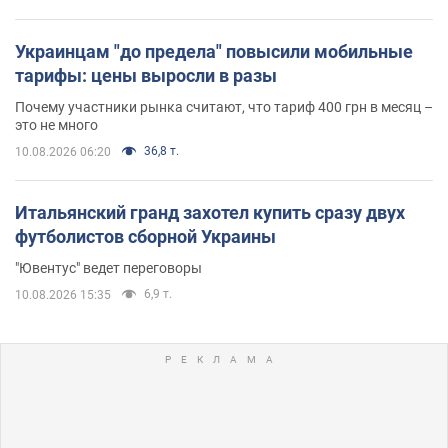
Украинцам "до предела" повысили мобильные
тарифы: цены выросли в разы
Почему участники рынка считают, что тариф 400 грн в месяц –
это не много
36,8 т.
10.08.2026 06:20
Итальянский гранд захотел купить сразу двух
футболистов сборной Украины
"Ювентус" ведет переговоры
6,9 т.
10.08.2026 15:35