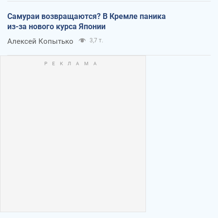
Самураи возвращаются? В Кремле паника
из-за нового курса Японии
Алексей Копытько
3,7 т.