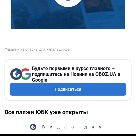
Будьте первыми в курсе главного –
подпишитесь на Новини на OBOZ.UA в
Google
Подписаться
Все пляжи ЮБК уже открыты
Видео дня