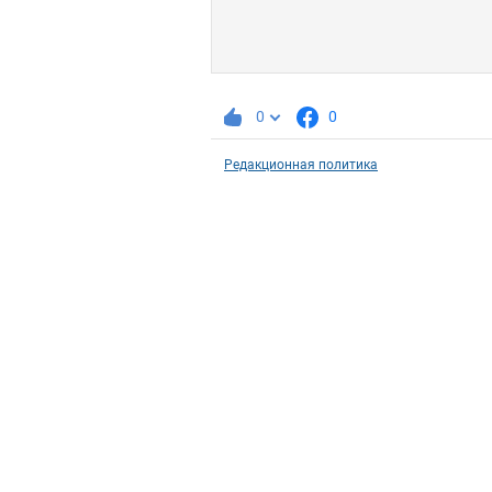
0
0
Редакционная политика