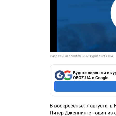
Будьте первыми в ку
OBOZ.UA в Google
В воскресенье, 7 августа, в
Питер Дженнингс - один из