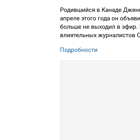
Родившийся в Канаде Дженни
апреле этого года он объяви
больше не выходил в эфир.
влиятельных журналистов 
Подробности