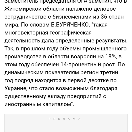
Заместитель председателя ОГА заметил, что в
Житомирской области налажено деловое
сотрудничество с бизнесменами из 36 стран
мира. По словам Б.БУРЯЧЕНКО, "такая
многовекторная географическая
деятельность дала определенные результаты.
Так, в прошлом году объемы промышленного
производства в области возросли на 18%, в
этом году обеспечен 14-процентный рост. По
динамическим показателям регион третий
год подряд находится в первой десятке по
Украине, что стало возможным благодаря
существенному вкладу предприятий с
иностранным капиталом".