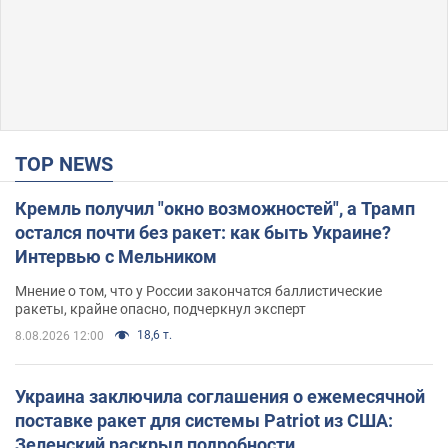
TOP NEWS
Кремль получил "окно возможностей", а Трамп
остался почти без ракет: как быть Украине?
Интервью с Мельником
Мнение о том, что у России закончатся баллистические
ракеты, крайне опасно, подчеркнул эксперт
18,6 т.
8.08.2026 12:00
Украина заключила соглашения о ежемесячной
поставке ракет для системы Patriot из США:
Зеленский раскрыл подробности