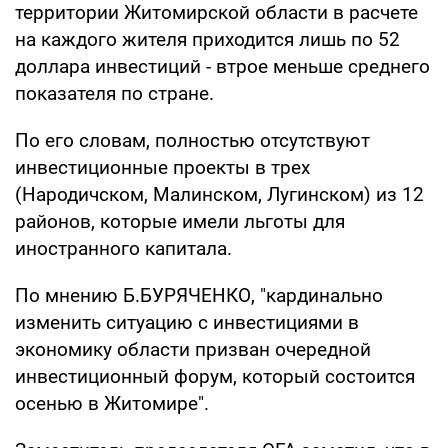
территории Житомирской области в расчете
на каждого жителя приходится лишь по 52
доллара инвестиций - втрое меньше среднего
показателя по стране.
По его словам, полностью отсутствуют
инвестиционные проекты в трех
(Народичском, Малинском, Лугинском) из 12
районов, которые имели льготы для
иностранного капитала.
По мнению Б.БУРЯЧЕНКО, "кардинально
изменить ситуацию с инвестициями в
экономику области призван очередной
инвестиционный форум, который состоится
осенью в Житомире".