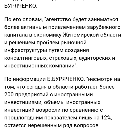
БУРЯЧЕНКО.
По его словам, "агентство будет заниматься
более активным привлечением зарубежного
капитала в экономику Житомирской области
и решением проблем рыночной
инфраструктуры путем создания
консалтинговых, страховых, аудиторских и
инвестиционных компаний".
По информации Б.БУРЯЧЕНКО, "несмотря на
том, что сегодня в области работает более
200 предприятий с иностранными
инвестициями, объемы иностранных
инвестиций возросли по сравнению с
прошлогодним показателем лишь на 12%,
остается нерешенным ряд вопросов