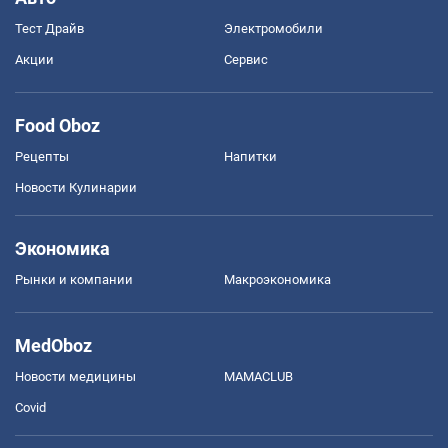
Тест Драйв
Электромобили
Акции
Сервис
Food Oboz
Рецепты
Напитки
Новости Кулинарии
Экономика
Рынки и компании
Mакроэкономика
MedOboz
Новости медицины
MAMACLUB
Covid