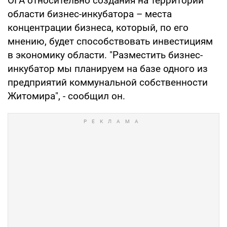
ОГА относительно создания на территории
области бизнес-инкубатора – места
концентрации бизнеса, который, по его
мнению, будет способствовать инвестициям
в экономику области. "Разместить бизнес-
инкубатор мы планируем на базе одного из
предприятий коммунальной собственности
Житомира", - сообщил он.