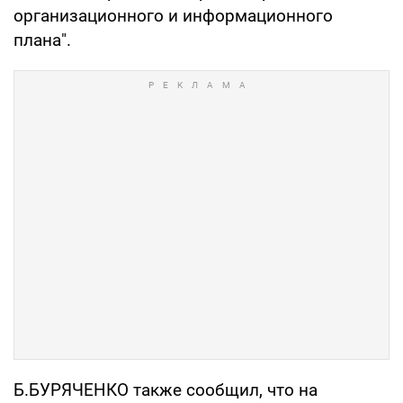
организационного и информационного
плана".
Б.БУРЯЧЕНКО также сообщил, что на