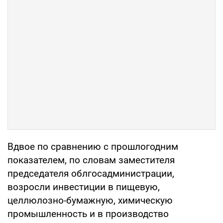
Вдвое по сравнению с прошлогодним
показателем, по словам заместителя
председателя облгосадминистрации,
возросли инвестиции в пищевую,
целлюлозно-бумажную, химическую
промышленность и в производство