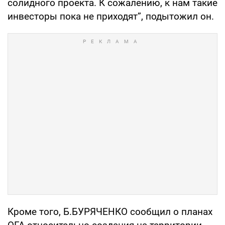
солидного проекта. К сожалению, к нам такие
инвесторы пока не приходят”, подытожил он.
Кроме того, Б.БУРЯЧЕНКО сообщил о планах