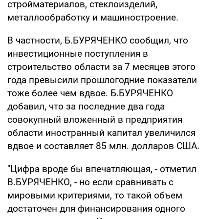
стройматериалов, стеклоизделий,
металлообработку и машиностроение.
В частности, Б.БУРЯЧЕНКО сообщил, что
инвестиционные поступления в
строительство области за 7 месяцев этого
года превысили прошлогодние показатели
тоже более чем вдвое. Б.БУРЯЧЕНКО
добавил, что за последние два года
совокупный вложенный в предприятия
области иностранный капитал увеличился
вдвое и составляет 85 млн. долларов США.
"Цифра вроде бы впечатляющая, - отметил
В.БУРЯЧЕНКО, - но если сравнивать с
мировыми критериями, то такой объем
достаточен для финансирования одного