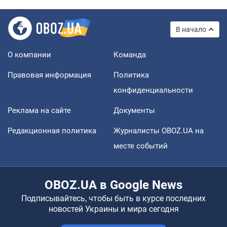
В начало
О компании
Команда
Правовая информация
Политика
конфиденциальности
Реклама на сайте
Документы
Редакционная политика
Журналисты OBOZ.UA на
месте событий
OBOZ.UA в Google News
Подписывайтесь, чтобы быть в курсе последних
новостей Украины и мира сегодня