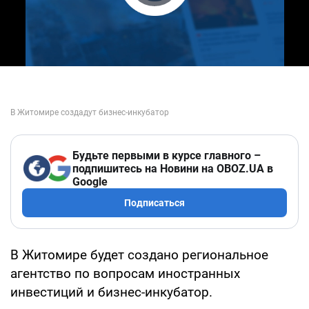
Play Video
Будьте первыми в курсе главного –
подпишитесь на Новини на OBOZ.UA в
Google
Подписаться
В Житомире будет создано региональное
агентство по вопросам иностранных
инвестиций и бизнес-инкубатор.