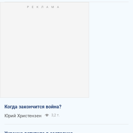
Когда закончится война?
Юрий Христензен
3,2 т.