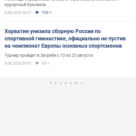
курортный Буковель
10,6 т.
8.08.2026 09:27
Хорватия унизила сборную России по
спортивной гимнастике, официально не пустив
на чемпионат Европы основных спортсменов
Турнир пройдет в Загребе с 13 по 23 августа
8,6 т.
8.08.2026 09:51