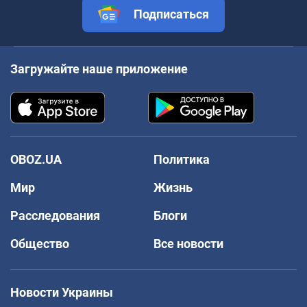
Подписаться
Загружайте наше приложение
OBOZ.UA
Политика
Мир
Жизнь
Расследования
Блоги
Общество
Все новости
Новости Украины