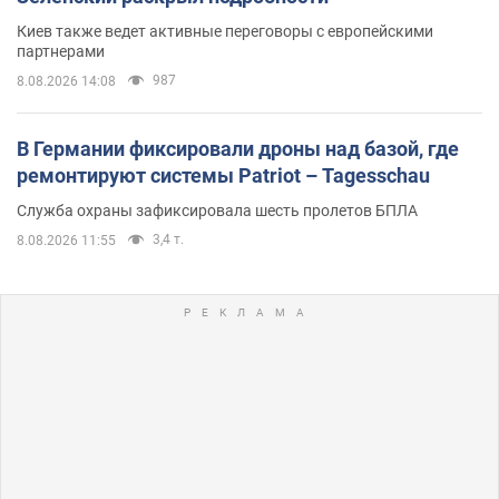
Киев также ведет активные переговоры с европейскими
партнерами
987
8.08.2026 14:08
В Германии фиксировали дроны над базой, где
ремонтируют системы Patriot – Tagesschau
Служба охраны зафиксировала шесть пролетов БПЛА
3,4 т.
8.08.2026 11:55