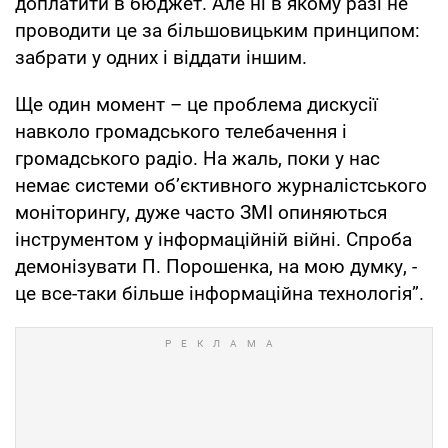
доплатити в бюджет. Але ні в якому разі не
проводити це за більшовицьким принципом:
забрати у одних і віддати іншим.
Ще один момент – це проблема дискусії
навколо громадського телебачення і
громадського радіо. На жаль, поки у нас
немає системи об’єктивного журналістського
моніторингу, дуже часто ЗМІ опиняються
інструментом у інформаційній війні. Спроба
демонізувати П. Порошенка, на мою думку, -
це все-таки більше інформаційна технологія”.