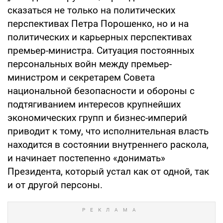
сказаться не только на политических
перспективах Петра Порошенко, но и на
политических и карьерных перспективах
премьер-министра. Ситуация постоянных
персональных войн между премьер-
министром и секретарем Совета
национальной безопасности и обороны с
подтягиванием интересов крупнейших
экономических групп и бизнес-империй
приводит к тому, что исполнительная власть
находится в состоянии внутреннего раскола,
и начинает постепенно «донимать»
Президента, который устал как от одной, так
и от другой персоны.