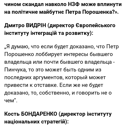
чином скандал навколо НЗФ може вплинути
на політичне майбутнє Петра Порошенка?».
Дмитро ВИДРІН (директор Європейського
інституту інтеграцій та розвитку):
„Я думаю, что если будет доказано, что Петр
Порошенко лоббирует интересы бывшего
владельца или почти бывшего владельца -
Пинчука, то это может быть одним из
последних аргументов, который может
привести к отставке. Если же не будет
доказано, то, собственно, и говорить не о
чем”.
Кость БОНДАРЕНКО (директор інституту
національних стратегій):