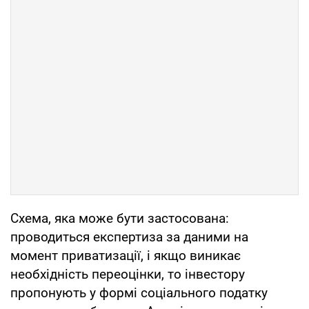
Схема, яка може бути застосована:
проводиться експертиза за даними на
момент приватизації, і якщо виникає
необхідність переоцінки, то інвестору
пропонують у формі соціального податку