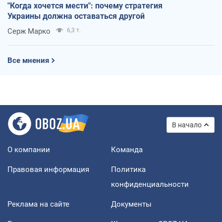
"Когда хочется мести": почему стратегия
Украины должна оставаться другой
Серж Марко
6,3 т.
Все мнения
В начало
О компании
Команда
Правовая информация
Политика
конфиденциальности
Реклама на сайте
Документы