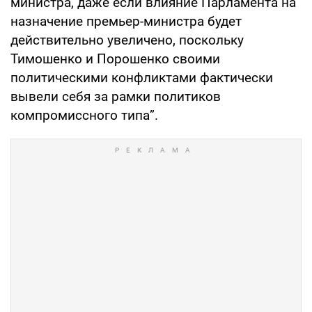
министра, даже если влияние Парламента на
назначение премьер-министра будет
действительно увеличено, поскольку
Тимошенко и Порошенко своими
политическими конфликтами фактически
вывели себя за рамки политиков
компромиссного типа”.