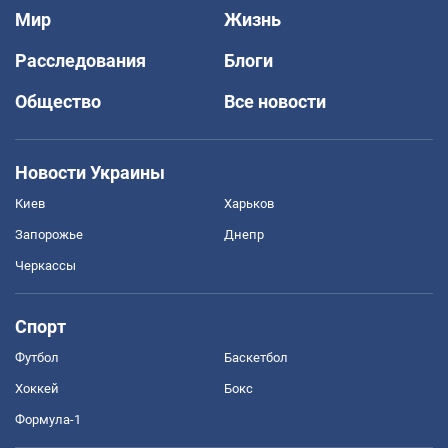
Мир
Жизнь
Расследования
Блоги
Общество
Все новости
Новости Украины
Киев
Харьков
Запорожье
Днепр
Черкассы
Спорт
Футбол
Баскетбол
Хоккей
Бокс
Формула-1