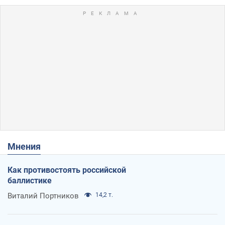
Мнения
Как противостоять российской
баллистике
Виталий Портников
14,2 т.