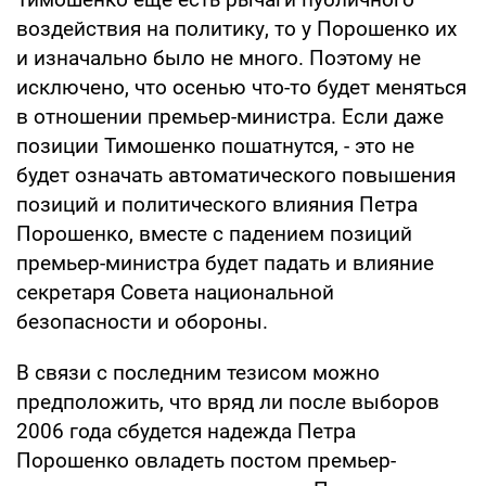
воздействия на политику, то у Порошенко их
и изначально было не много. Поэтому не
исключено, что осенью что-то будет меняться
в отношении премьер-министра. Если даже
позиции Тимошенко пошатнутся, - это не
будет означать автоматического повышения
позиций и политического влияния Петра
Порошенко, вместе с падением позиций
премьер-министра будет падать и влияние
секретаря Совета национальной
безопасности и обороны.
В связи с последним тезисом можно
предположить, что вряд ли после выборов
2006 года сбудется надежда Петра
Порошенко овладеть постом премьер-