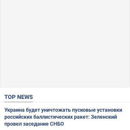
TOP NEWS
Украина будет уничтожать пусковые установки
российских баллистических ракет: Зеленский
провел заседание СНБО