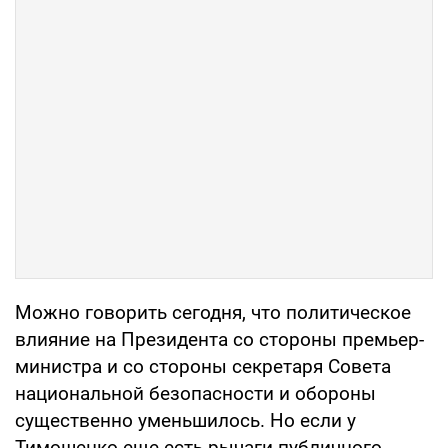
Можно говорить сегодня, что политическое
влияние на Президента со стороны премьер-
министра и со стороны секретаря Совета
национальной безопасности и обороны
существенно уменьшилось. Но если у
Тимошенко еще есть рычаги публичного