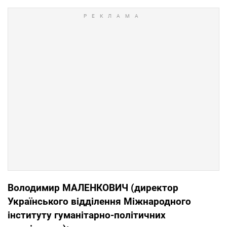
Володимир МАЛЕНКОВИЧ (директор
Українського відділення Міжнародного
інституту гуманітарно-політичних