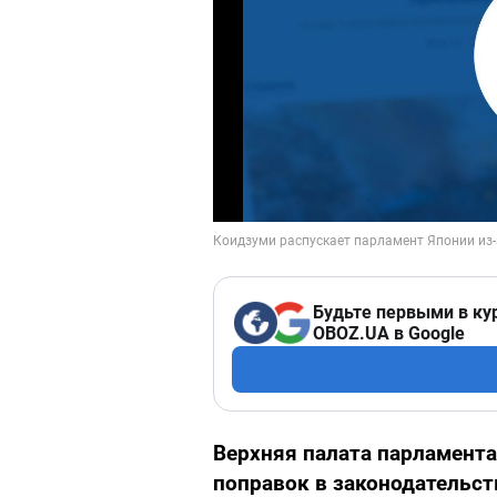
Будьте первыми в ку
OBOZ.UA в Google
Верхняя палата парламента
поправок в законодательс