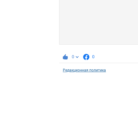
0
0
Редакционная политика