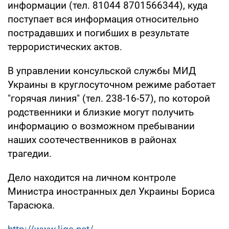
информации (тел. 81044 8701566344), куда
поступает вся информация относительно
пострадавших и погибших в результате
террористических актов.
В управлении консульской службы МИД
Украины в круглосуточном режиме работает
"горячая линия" (тел. 238-16-57), по которой
родственники и близкие могут получить
информацию о возможном пребывании
наших соотечественников в районах
трагедии.
Дело находится на личном контроле
Министра иностранных дел Украины Бориса
Тарасюка.