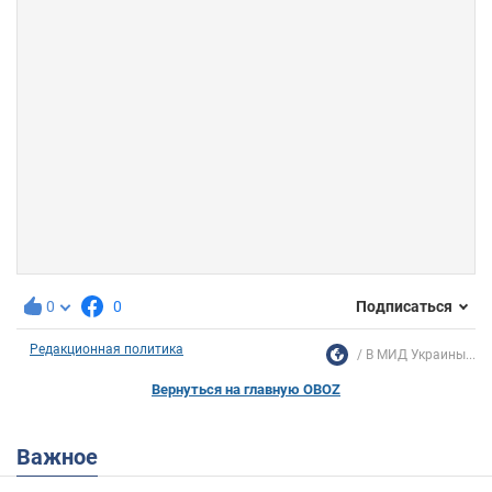
0
0
Подписаться
Редакционная политика
В МИД Украины...
Вернуться на главную OBOZ
Важное