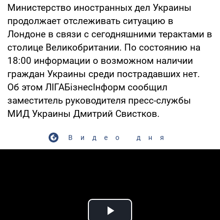
Министерство иностранных дел Украины
продолжает отслеживать ситуацию в
Лондоне в связи с сегодняшними терактами в
столице Великобритании. По состоянию на
18:00 информации о возможном наличии
граждан Украины среди пострадавших нет.
Об этом ЛІГАБізнесІнформ сообщил
заместитель руководителя пресс-службы
МИД Украины Дмитрий Свистков.
Видео дня