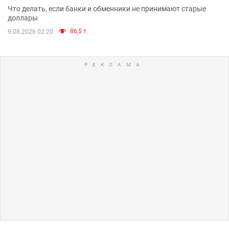
Что делать, если банки и обменники не принимают старые
доллары
86,5 т.
9.08.2026 02:20