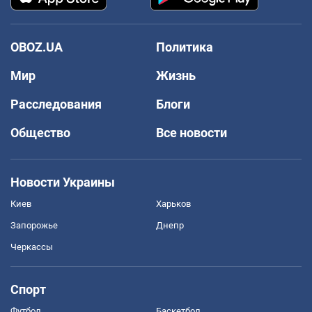
OBOZ.UA
Политика
Мир
Жизнь
Расследования
Блоги
Общество
Все новости
Новости Украины
Киев
Харьков
Запорожье
Днепр
Черкассы
Спорт
Футбол
Баскетбол