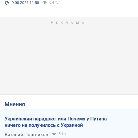
6,4 т.
9.08.2026 11:58
Мнения
Украинский парадокс, или Почему у Путина
ничего не получилось с Украиной
Виталий Портников
5,1 т.