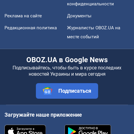
конфиденциальности
Реклама на сайте
Документы
Редакционная политика
Журналисты OBOZ.UA на
месте событий
OBOZ.UA в Google News
Подписывайтесь, чтобы быть в курсе последних
новостей Украины и мира сегодня
Подписаться
Загружайте наше приложение