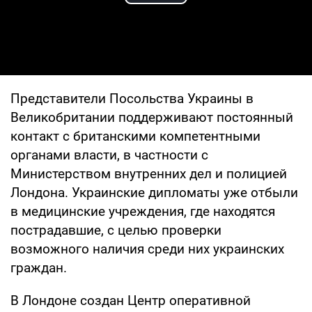
Play Video
Представители Посольства Украины в
Великобритании поддерживают постоянный
контакт с британскими компетентными
органами власти, в частности с
Министерством внутренних дел и полицией
Лондона. Украинские дипломаты уже отбыли
в медицинские учреждения, где находятся
пострадавшие, с целью проверки
возможного наличия среди них украинских
граждан.
В Лондоне создан Центр оперативной