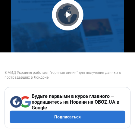
Play Video
Будьте первыми в курсе главного –
подпишитесь на Новини на OBOZ.UA в
Google
Подписаться