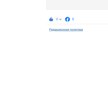
0
0
Редакционная политика