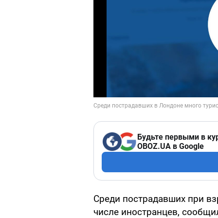
Будьте первыми в ку
OBOZ.UA в Google
Среди пострадавших при вз
числе иностранцев, сообщи