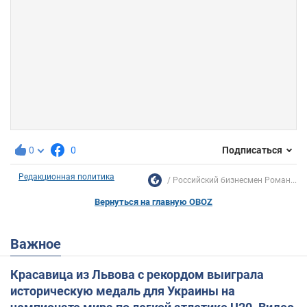
0
0
Подписаться
Редакционная политика
Российский бизнесмен Роман...
Вернуться на главную OBOZ
Важное
Красавица из Львова с рекордом выиграла
историческую медаль для Украины на