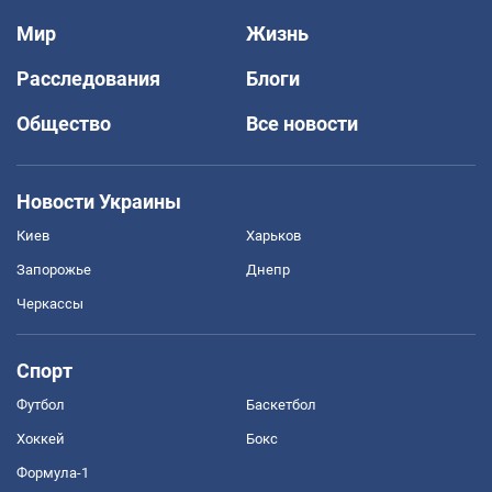
Мир
Жизнь
Расследования
Блоги
Общество
Все новости
Новости Украины
Киев
Харьков
Запорожье
Днепр
Черкассы
Спорт
Футбол
Баскетбол
Хоккей
Бокс
Формула-1