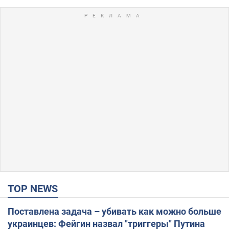
TOP NEWS
Поставлена задача – убивать как можно больше
украинцев: Фейгин назвал "триггеры" Путина