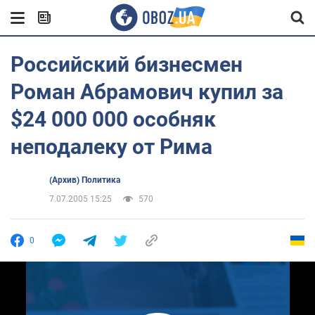
Российский бизнесмен
Роман Абрамович купил за
$24 000 000 особняк
неподалеку от Рима
(Архив) Политика
7.07.2005 15:25
570
0