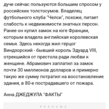
дуче сейчас пользуются большим спросом у
российских толстосумов. Владелец
футбольного клуба "Челси", похоже, питает
слабость к недвижимости знатных персон.
Ранее он купил замок на юге Франции,
которым владела английская королевская
семья. Здесь некогда жил герцог
Виндзорский - бывший король Эдуард VIII,
отрекшийся от престола ради любви к
женщине. Абрамович заплатил за замок
почти 30 миллионов долларов и примерно
такую же сумму потратил на восстановление
здания, в 80-е пострадавшего от пожара.
Анна ДЖЕДЖУЛА "ФАКТЫ"