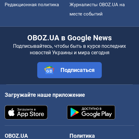
Редакционная политика
Журналисты OBOZ.UA на
месте событий
OBOZ.UA в Google News
Подписывайтесь, чтобы быть в курсе последних
новостей Украины и мира сегодня
Подписаться
Загружайте наше приложение
OBOZ.UA
Политика