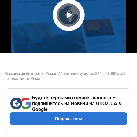
Play Video
Будьте первыми в курсе главного –
подпишитесь на Новини на OBOZ.UA в
Google
Подписаться