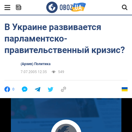
В Украине развивается
парламентско-
правительственный кризис?
(Архив) Политика
7.07.2005 12:35
549
0