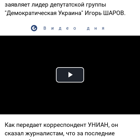
заявляет лидер депутатской группы
"Демократическая Украина" Игорь ШАРОВ.
Видео дня
Play Video
Как передает корреспондент УНИАН, он
сказал журналистам, что за последние