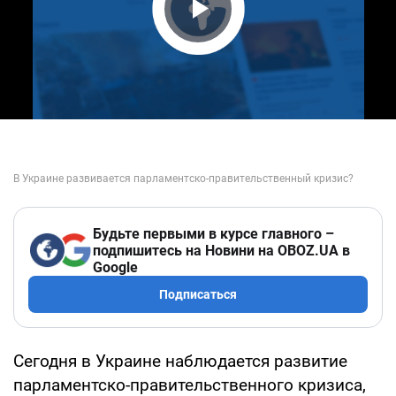
Play Video
Будьте первыми в курсе главного –
подпишитесь на Новини на OBOZ.UA в
Google
Подписаться
Сегодня в Украине наблюдается развитие
парламентско-правительственного кризиса,