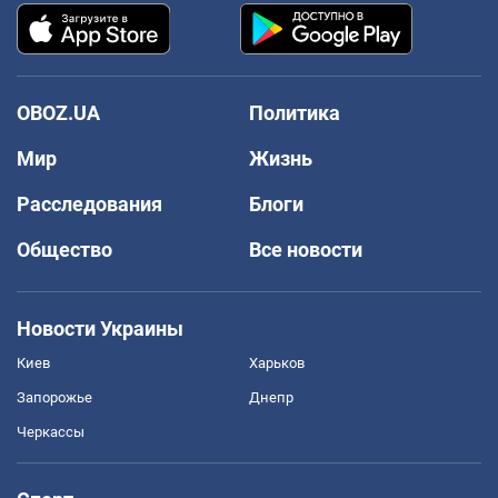
OBOZ.UA
Политика
Мир
Жизнь
Расследования
Блоги
Общество
Все новости
Новости Украины
Киев
Харьков
Запорожье
Днепр
Черкассы