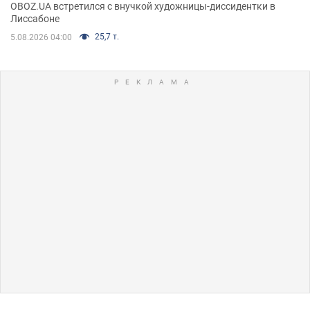
OBOZ.UA встретился с внучкой художницы-диссидентки в
Лиссабоне
25,7 т.
5.08.2026 04:00