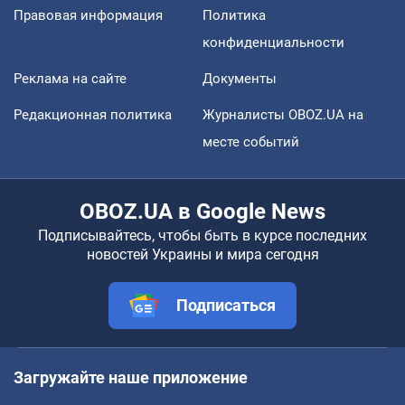
Правовая информация
Политика
конфиденциальности
Реклама на сайте
Документы
Редакционная политика
Журналисты OBOZ.UA на
месте событий
OBOZ.UA в Google News
Подписывайтесь, чтобы быть в курсе последних
новостей Украины и мира сегодня
Подписаться
Загружайте наше приложение