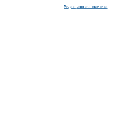
Редакционная политика