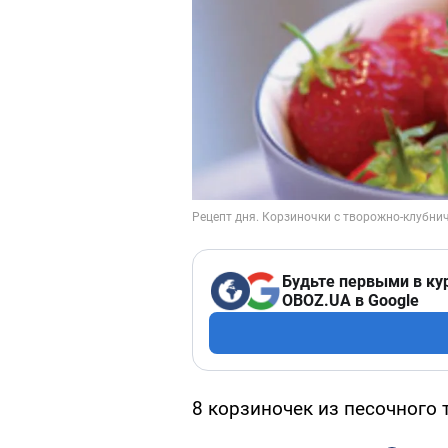
Будьте первыми в ку
OBOZ.UA в Google
8 корзиночек из песочного т