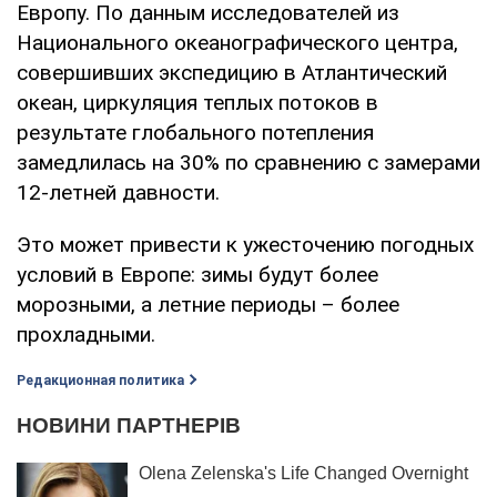
Европу. По данным исследователей из
Национального океанографического центра,
совершивших экспедицию в Атлантический
океан, циркуляция теплых потоков в
результате глобального потепления
замедлилась на 30% по сравнению с замерами
12-летней давности.
Это может привести к ужесточению погодных
условий в Европе: зимы будут более
морозными, а летние периоды – более
прохладными.
Редакционная политика