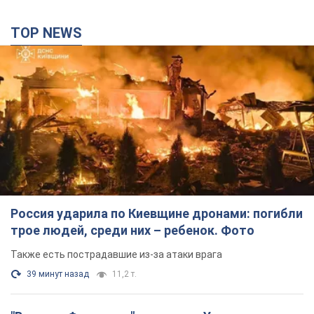
TOP NEWS
Россия ударила по Киевщине дронами: погибли
трое людей, среди них – ребенок. Фото
Также есть пострадавшие из-за атаки врага
39 минут назад
11,2 т.