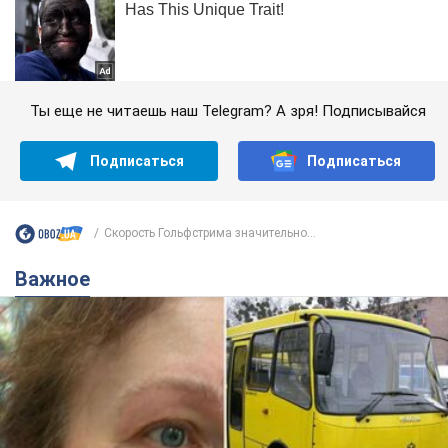
Ты еще не читаешь наш Telegram? А зря! Подписывайся
Подписаться
Подписаться
Скорость Гольфстрима значительно...
Важное