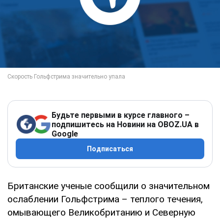
Будьте первыми в курсе главного –
подпишитесь на Новини на OBOZ.UA в
Google
Подписаться
Британские ученые сообщили о значительном
ослаблении Гольфстрима – теплого течения,
омывающего Великобританию и Северную