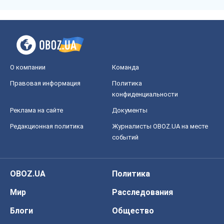
О компании
Команда
Правовая информация
Политика
конфиденциальности
Реклама на сайте
Документы
Редакционная политика
Журналисты OBOZ.UA на месте
событий
OBOZ.UA
Политика
Мир
Расследования
Блоги
Общество