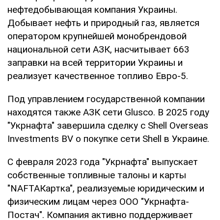
нефтедобывающая компания Украины.
Добывает нефть и природный газ, является
оператором крупнейшей монобрендовой
национальной сети АЗК, насчитывает 663
заправки на всей территории Украины и
реализует качественное топливо Евро-5.
Под управлением государственной компании
находятся также АЗК сети Glusco. В 2025 году
"Укрнафта" завершила сделку с Shell Overseas
Investments BV о покупке сети Shell в Украине.
С февраля 2023 года "Укрнафта" выпускает
собственные топливные талоны и карты
"NAFTAКартка", реализуемые юридическим и
физическим лицам через ООО "Укрнафта-
Постач". Компания активно поддерживает