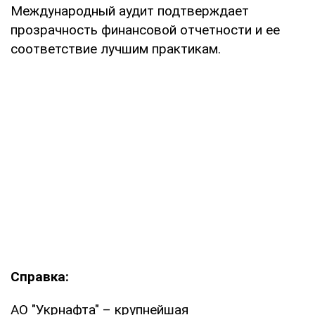
Международный аудит подтверждает
прозрачность финансовой отчетности и ее
соответствие лучшим практикам.
Справка:
АО "Укрнафта" – крупнейшая