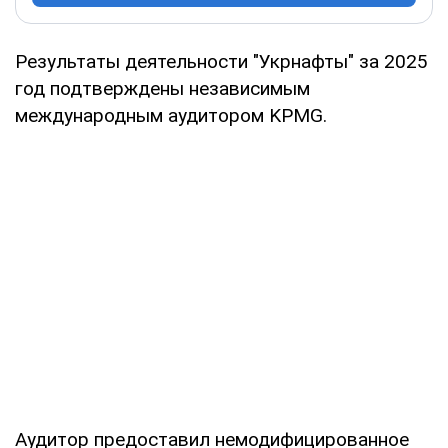
Результаты деятельности "Укрнафты" за 2025
год подтверждены независимым
международным аудитором KPMG.
Аудитор предоставил немодифицированное