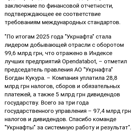
заключение по финансовой отчетности,
подтверждающее ее соответствие
требованиям международных стандартов.
"По итогам 2025 года "Укрнафта" стала
лидером добывающей отрасли с оборотом
99,6 млрд грн, что отражено в Индексе
лучших предприятий Opendatabot, – отметил
председатель правления АО "Укрнафта"
Богдан Кукура. – Компания уплатила 28,8
млрд грн налогов, сборов и обязательных
платежей, а также 5 млрд грн дивидендов
государству. Всего за три года
государственного управления – 97,4 млрд грн
налогов и дивидендов. Спасибо команде
"Укрнафты" за системную работу и результат".