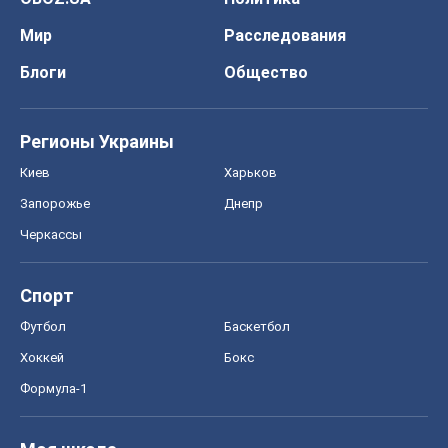
Мир
Расследования
Блоги
Общество
Регионы Украины
Киев
Харьков
Запорожье
Днепр
Черкассы
Спорт
Футбол
Баскетбол
Хоккей
Бокс
Формула-1