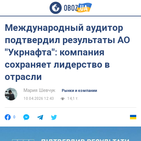
Международный аудитор
подтвердил результаты АО
"Укрнафта": компания
сохраняет лидерство в
отрасли
Мария Шевчук
Рынки и компании
10.04.2026 12:43
14,1 т.
0