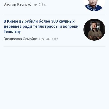
Виктор Каспрук
7,3 т.
В Киеве вырубили более 300 крупных
деревьев ради теплотрассы и вопреки
Генплану
Владислав Самойленко
1,0 т.