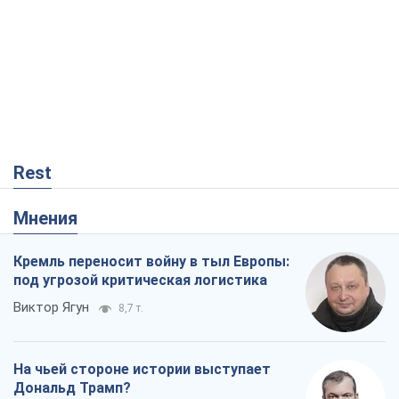
Rest
Мнения
Кремль переносит войну в тыл Европы:
под угрозой критическая логистика
Виктор Ягун
8,7 т.
На чьей стороне истории выступает
Дональд Трамп?