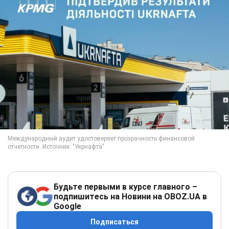
Будьте первыми в курсе главного –
подпишитесь на Новини на OBOZ.UA в
Google
Подписаться