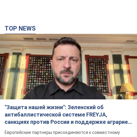
TOP NEWS
"Защита нашей жизни": Зеленский об
антибаллистической системе FREYJA,
санкциях против России и поддержке аграриев.
Видео
Европейские партнеры присоединяются к совместному