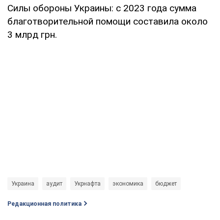
Силы обороны Украины: с 2023 года сумма
благотворительной помощи составила около
3 млрд грн.
Украина
аудит
Укрнафта
экономика
бюджет
Редакционная политика