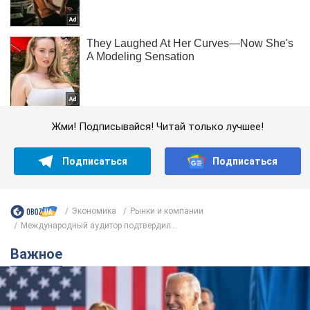
Жми! Подписывайся! Читай только лучшее!
Подписаться
Подписаться
Экономика
Рынки и компании
Международный аудитор подтвердил...
Важное