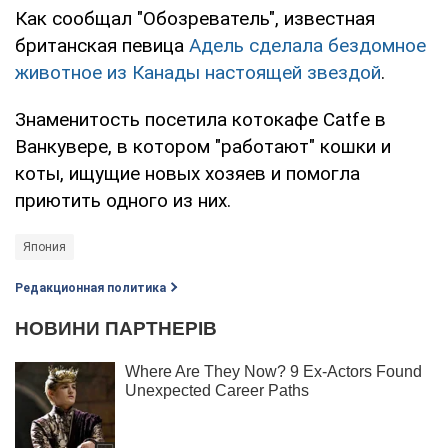
Как сообщал "Обозреватель", известная
британская певица
Адель сделала бездомное
животное из Канады настоящей звездой
.
Знаменитость посетила котокафе Catfe в
Ванкувере, в котором "работают" кошки и
коты, ищущие новых хозяев и помогла
приютить одного из них.
Япония
Редакционная политика