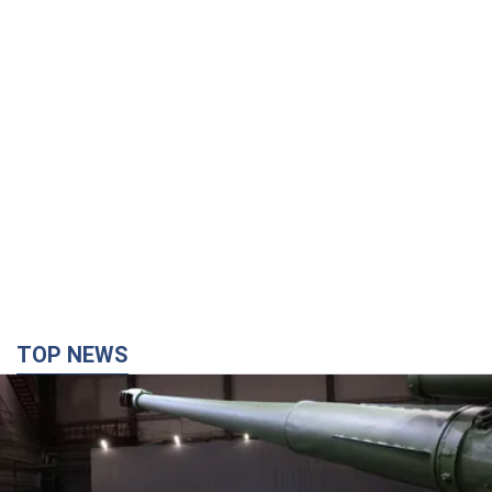
TOP NEWS