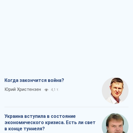
Когда закончится война?
Юрий Христензен
4,1 т.
Украина вступила в состояние
экономического кризиса. Есть ли свет
в конце туннеля?