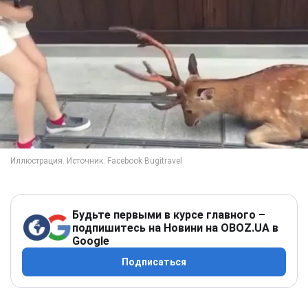
Будьте первыми в курсе главного –
подпишитесь на Новини на OBOZ.UA в
Google
Подписаться