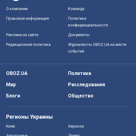
О компании
Команда
Правовая информация
Политика
конфиденциальности
Реклама на сайте
Документы
Редакционная политика
Журналисты OBOZ.UA на месте
событий
OBOZ.UA
Политика
Мир
Расследования
Блоги
Общество
Регионы Украины
Киев
Харьков
Запорожье
Днепр