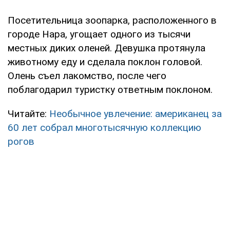
Посетительница зоопарка, расположенного в
городе Нара, угощает одного из тысячи
местных диких оленей. Девушка протянула
животному еду и сделала поклон головой.
Олень съел лакомство, после чего
поблагодарил туристку ответным поклоном.
Читайте:
Необычное увлечение: американец за
60 лет собрал многотысячную коллекцию
рогов