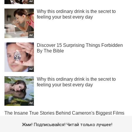
Жми! Подписывайся! Читай только лучшее!