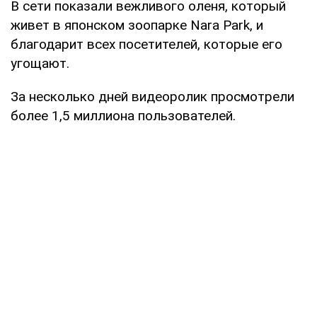
В сети показали вежливого оленя, который
живет в японском зоопарке Nara Park, и
благодарит всех посетителей, которые его
угощают.
За несколько дней видеоролик просмотрели
более 1,5 миллиона пользователей.