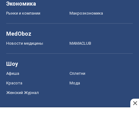
Шоу
Афиша
Сплетни
Красота
Мода
Женский Журнал