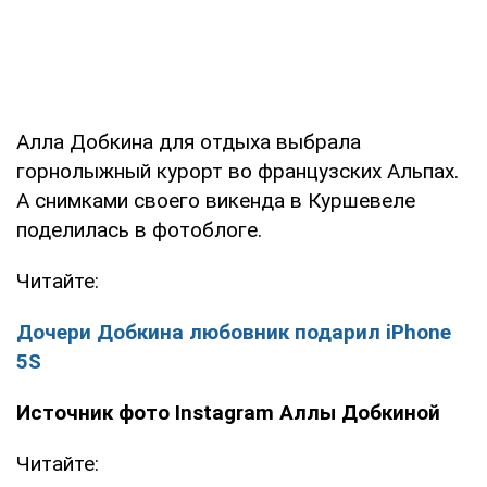
Алла Добкина для отдыха выбрала
горнолыжный курорт во французских Альпах.
А снимками своего викенда в Куршевеле
поделилась в фотоблоге.
Читайте:
Дочери Добкина любовник подарил iPhone
5S
Источник фото Instagram Аллы Добкиной
Читайте: