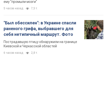
6 часов назад
2,8 т.
TOP NEWS