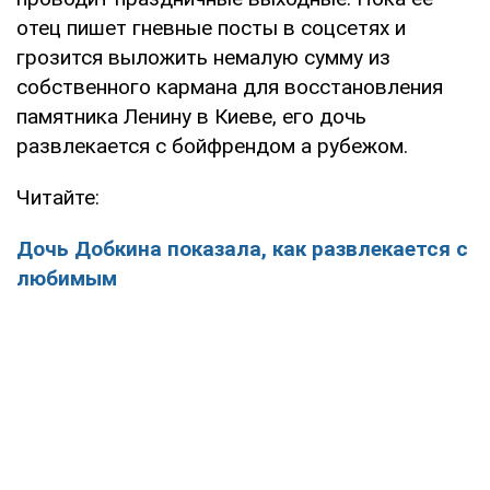
отец пишет гневные посты в соцсетях и
грозится выложить немалую сумму из
собственного кармана для восстановления
памятника Ленину в Киеве, его дочь
развлекается с бойфрендом а рубежом.
Читайте:
Дочь Добкина показала, как развлекается с
любимым