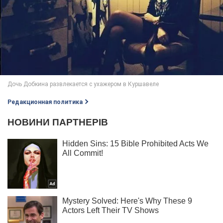
Редакционная политика