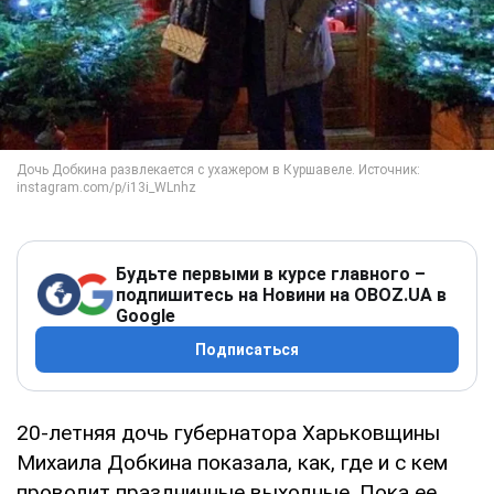
Будьте первыми в курсе главного –
подпишитесь на Новини на OBOZ.UA в
Google
Подписаться
20-летняя дочь губернатора Харьковщины
Михаила Добкина показала, как, где и с кем
проводит праздничные выходные. Пока ее