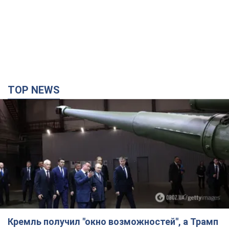
TOP NEWS
Кремль получил "окно возможностей", а Трамп