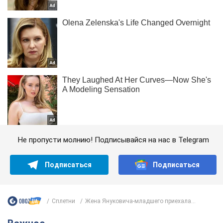
Не пропусти молнию! Подписывайся на нас в Telegram
Подписаться
Подписаться
Сплетни
Жена Януковича-младшего приехала...