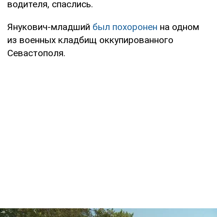
водителя, спаслись.
Янукович-младший
был похоронен
на одном
из военных кладбищ оккупированного
Севастополя.