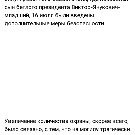
сын беглого президента Виктор-Янукович-
младший, 16 июля были введены
дополнительные меры безопасности.
Увеличение количества охраны, скорее всего,
было связано, с тем, что на могилу трагически