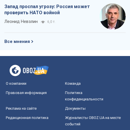
Запад проспал угрозу: Россия может
проверить НАТО войной
Леонид Невзлин
6,0 т.
Все мнения
О компании
Команда
Правовая информация
Политика
конфиденциальности
Реклама на сайте
Документы
Редакционная политика
Журналисты OBOZ.UA на месте
событий