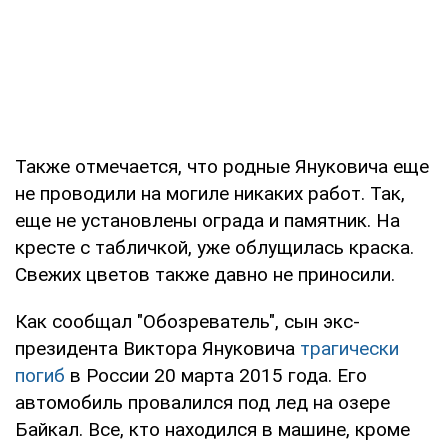
Также отмечается, что родные Януковича еще
не проводили на могиле никаких работ. Так,
еще не установлены ограда и памятник. На
кресте с табличкой, уже облущилась краска.
Свежих цветов также давно не приносили.
Как сообщал "Обозреватель", сын экс-
президента Виктора Януковича
трагически
погиб
в России 20 марта 2015 года. Его
автомобиль провалился под лед на озере
Байкал. Все, кто находился в машине, кроме