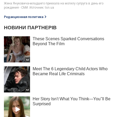
Редакционная политика