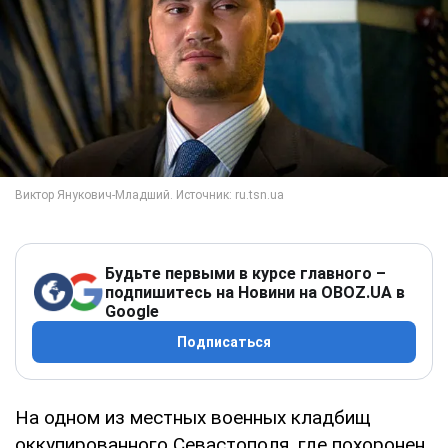
Будьте первыми в курсе главного –
подпишитесь на Новини на OBOZ.UA в
Google
Подписаться
На одном из местных военных кладбищ
оккупированного Севастополя, где похоронен