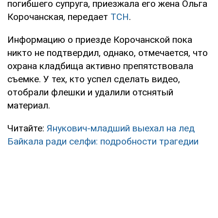
погибшего супруга, приезжала его жена Ольга
Корочанская, передает
ТСН
.
Информацию о приезде Корочанской пока
никто не подтвердил, однако, отмечается, что
охрана кладбища активно препятствовала
съемке. У тех, кто успел сделать видео,
отобрали флешки и удалили отснятый
материал.
Читайте:
Янукович-младший выехал на лед
Байкала ради селфи: подробности трагедии