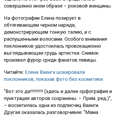
совершенно ином образе – роковой женщины.
На фотографии Елена позирует в
обтягивающем черном наряде,
демонстрирующем тонкую талию, и с
распущенными волосами. Особого внимания
поклонников удостоилась провокационно
выглядывающая грудь артистки. Снимок
произвел фурор среди фанатов певицы.
Читайте:
Елена Ваенга шокировала
поклонников, показав фото без косметики
"Вот это да!!!!!!!!!! (здесь и далее орфография и
пунктуация авторов сохранены. – Прим. ред.)",
– восхитилась одна из подписчиц Ваенги.
Другая оказалась разговорчивее: "Мама