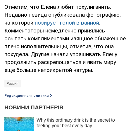
Отметим, что Елена любит похулиганить.
Недавно певица опубликовала фотографию,
на которой
позирует голой в ванной
.
Комментаторы немедленно принялись
осыпать комплиментами изящное обнаженное
плечо исполнительницы, отметив, что она
похудела. Другие начали упрашивать Елену
продолжить раскрепощаться и явить миру
еще больше неприкрытой натуры.
Россия
Редакционная политика