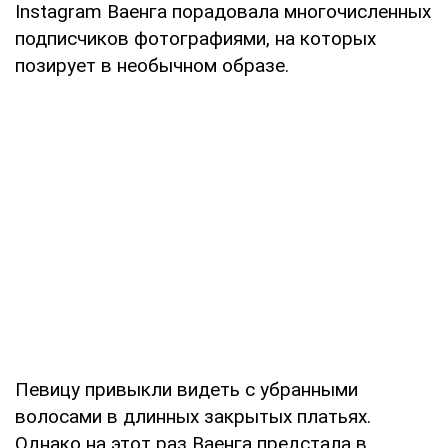
Instagram Ваенга порадовала многочисленных
подписчиков фотографиями, на которых
позирует в необычном образе.
Певицу привыкли видеть с убранными
волосами в длинных закрытых платьях.
Однако на этот раз Ваенга предстала в