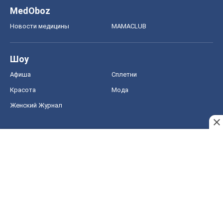
MedOboz
Новости медицины
MAMACLUB
Шоу
Афиша
Сплетни
Красота
Мода
Женский Журнал