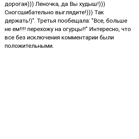
дорогая))) Леночка, да Вы худыш!)))
Сногсшибательно выглядите!))) Так
держать!)". Третья пообещала: "Все, больше
не ем!!!! перехожу на огурцы!!" Интересно, что
все без исключения комментарии были
положительными.