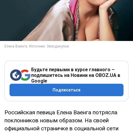
Будьте первыми в курсе главного –
подпишитесь на Новини на OBOZ.UA в
Google
Подписаться
Российская певица Елена Ваенга потрясла
поклонников новым образом. На своей
официальной страничке в социальной сети