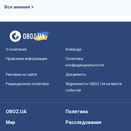
Все мнения
О компании
Команда
Правовая информация
Политика
конфиденциальности
Реклама на сайте
Документы
Редакционная политика
Журналисты OBOZ.UA на месте
событий
OBOZ.UA
Политика
Мир
Расследования