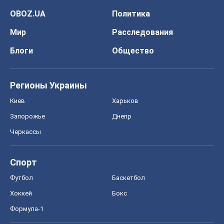
OBOZ.UA
Политика
Мир
Расследования
Блоги
Общество
Регионы Украины
Киев
Харьков
Запорожье
Днепр
Черкассы
Спорт
Футбол
Баскетбол
Хоккей
Бокс
Формула-1