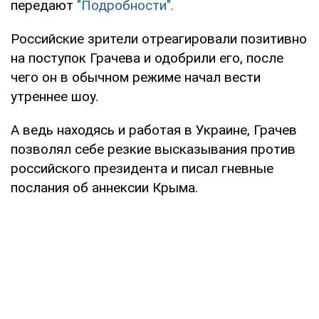
передают
"Подробности".
Российские зрители отреагировали позитивно
на поступок Грачева и одобрили его, после
чего он в обычном режиме начал вести
утреннее шоу.
А ведь находясь и работая в Украине, Грачев
позволял себе резкие высказывания против
российского президента и писал гневные
послания об аннексии Крыма.