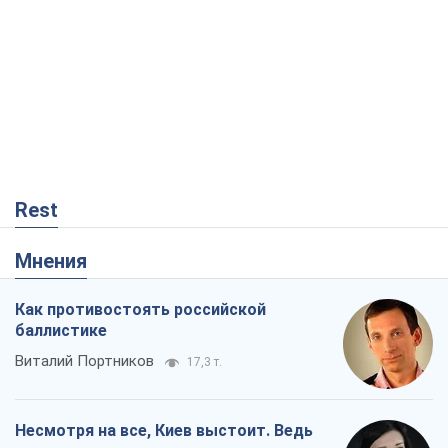
Rest
Мнения
Как противостоять российской
баллистике
Виталий Портников
17,3 т.
Несмотря на все, Киев выстоит. Ведь