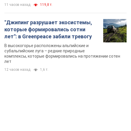
11 часов назад
119,8 т.
"Джипинг разрушает экосистемы,
которые формировались сотни
лет": в Greenpeace забили тревогу
В высокогорье расположены альпийские и
субальпийские луга – редкие природные
комплексы, которые формировались на протяжении сотен
лет
12 часов назад
1,6 т.