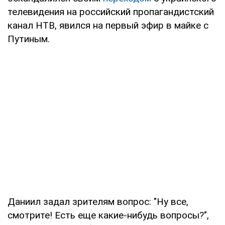
телевидения на российский пропагандистский
канал НТВ, явился на первый эфир в майке с
Путиным.
Даниил задал зрителям вопрос: "Ну все,
смотрите! Есть еще какие-нибудь вопросы?",