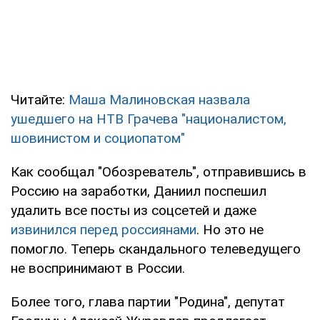
Читайте:
Маша Малиновская назвала
ушедшего на НТВ Грачева "националистом,
шовинистом и социопатом"
Как сообщал "Обозреватель", отправившись в
Россию на заработки, Даниил поспешил
удалить все посты из соцсетей и даже
извинился перед россиянами
. Но это не
помогло. Теперь скандального телеведущего
не воспринимают в России.
Более того, глава партии "Родина", депутат