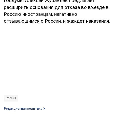
Госдумы Алексей Журавлев предлагает
расширить основания для отказа во въезде в
Россию иностранцам, негативно
отзывающимся о России, и жаждет наказания.
Россия
Редакционная политика