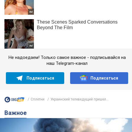
Не надоедаем! Только самое важное - подписывайся на
наш Telegram-канал
Подписаться
Подписаться
Сплетни
Украинский телеведущий пришел...
Важное