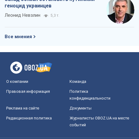
геноцид украинцев
Леонид Невзлин
5,3 т.
Все мнения
О компании
Команда
Правовая информация
Политика
конфиденциальности
Реклама на сайте
Документы
Редакционная политика
Журналисты OBOZ.UA на месте
событий