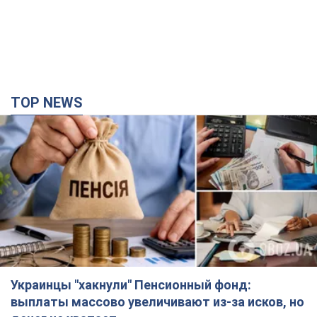
TOP NEWS
Украинцы "хакнули" Пенсионный фонд:
выплаты массово увеличивают из-за исков, но