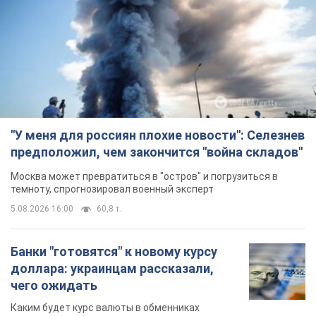
"У меня для россиян плохие новости": Селезнев
предположил, чем закончится "война складов"
Москва может превратиться в "остров" и погрузиться в
темноту, спрогнозировал военный эксперт
5.08.2026 16:00
60,8 т.
Банки "готовятся" к новому курсу
доллара: украинцам рассказали,
чего ожидать
Каким будет курс валюты в обменниках