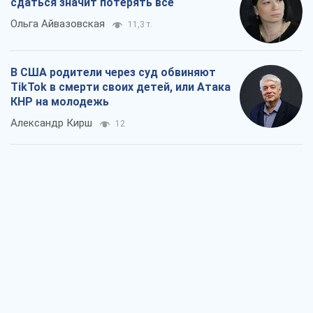
сдаться значит потерять все
Ольга Айвазовская
11,3 т.
В США родители через суд обвиняют
TikTok в смерти своих детей, или Атака
КНР на молодежь
Александр Кирш
12