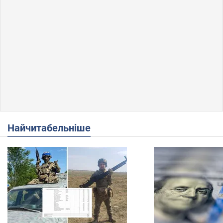
Найчитабельніше