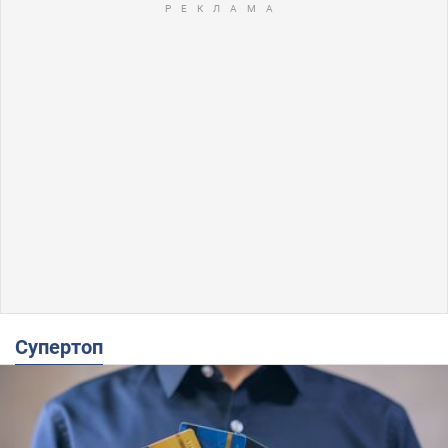
Супертоп