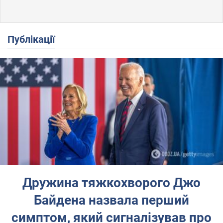
Публікації
Дружина тяжкохворого Джо
Байдена назвала перший
симптом, який сигналізував про