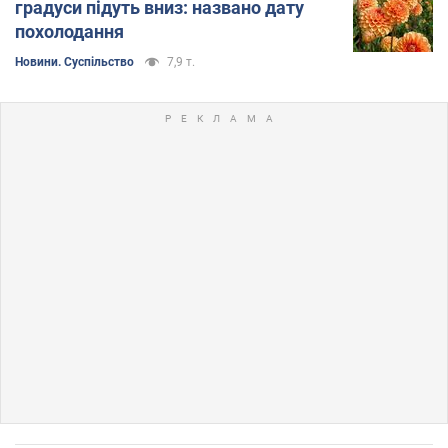
градуси підуть вниз: названо дату
похолодання
Новини. Суспільство
7,9 т.