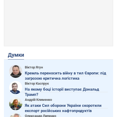
Думки
Віктор Ягун
Кремль переносить війну в тил Європи: під
загрозою критична логістика
Віктор Каспрук
На якому боці історії виступає Дональд
Трамп?
Андрій Клименко
Як атаки Сил оборони України скоротили
експорт російських нафтопродуктів
Олександр Липенко